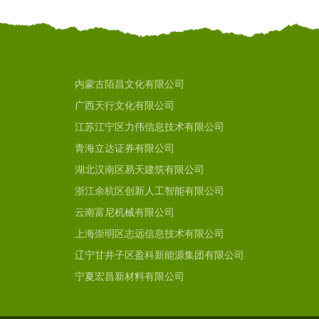
内蒙古陌昌文化有限公司
广西天行文化有限公司
江苏江宁区力伟信息技术有限公司
青海立达证券有限公司
湖北汉南区易天建筑有限公司
浙江余杭区创新人工智能有限公司
云南富尼机械有限公司
上海崇明区志远信息技术有限公司
辽宁甘井子区盈科新能源集团有限公司
宁夏宏昌新材料有限公司