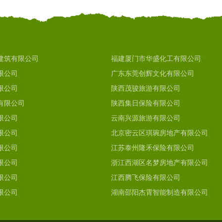
建筑有限公司
福建厦门市华盛化工有限公司
限公司
广东东莞创辉文化有限公司
限公司
陕西茂骏旅游有限公司
有限公司
陕西集日保险有限公司
限公司
云南兴源旅游有限公司
限公司
北京密云区琪琬房地产有限公司
限公司
江苏泰州隆禾保险有限公司
限公司
浙江西湖区名梦房地产有限公司
限公司
江西腾飞保险有限公司
限公司
湖南邵阳杰霄智能制造有限公司