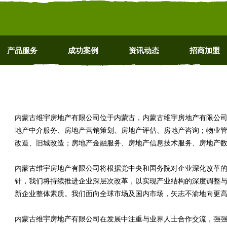
产品服务
成功案例
资讯动态
招商加盟
内蒙古维宇房地产有限公司位于内蒙古，内蒙古维宇房地产有限公司 2x
地产中介服务、房地产营销策划、房地产评估、房地产咨询；物业
改造、旧城改造；房地产金融服务、房地产信息技术服务、房地产
内蒙古维宇房地产有限公司将根据党中央和国务院对企业深化改革
针，我们将持续推进企业深层次改革，以实现产业结构的深度调整
新企业整体素质。我们面向全球市场及国内市场，矢志不渝地向更
内蒙古维宇房地产有限公司在发展中注重与业界人士合作交流，强强