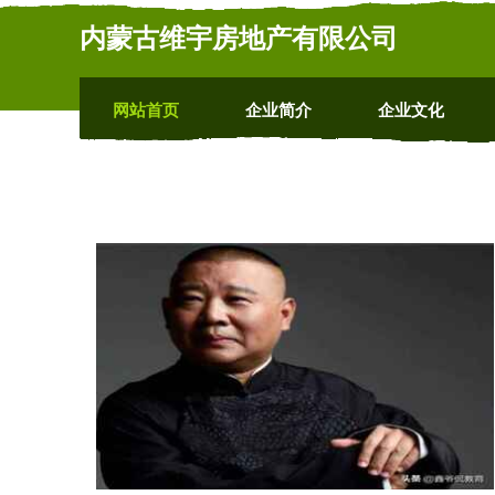
内蒙古维宇房地产有限公司
网站首页
企业简介
企业文化