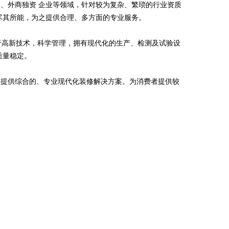
、外商独资 企业等领域，针对较为复杂、繁琐的行业资质
尽其所能，为之提供合理、多方面的专业服务。
足于高新技术，科学管理，拥有现代化的生产、检测及试验设
质量稳定。
户提供综合的、专业现代化装修解决方案。为消费者提供较